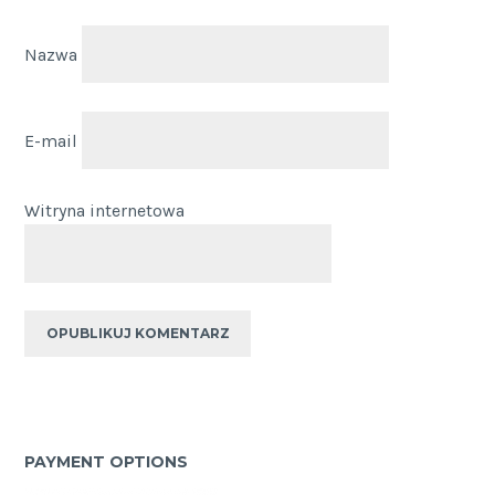
Nazwa
E-mail
Witryna internetowa
PAYMENT OPTIONS