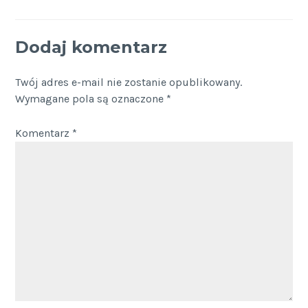
Dodaj komentarz
Twój adres e-mail nie zostanie opublikowany.
Wymagane pola są oznaczone
*
Komentarz
*