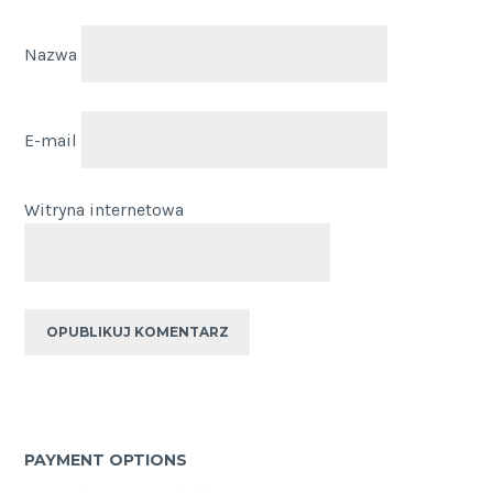
Nazwa
E-mail
Witryna internetowa
PAYMENT OPTIONS