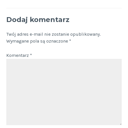
Dodaj komentarz
Twój adres e-mail nie zostanie opublikowany.
Wymagane pola są oznaczone
*
Komentarz
*