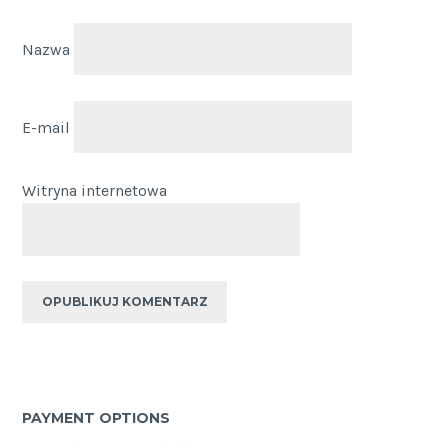
Nazwa
E-mail
Witryna internetowa
PAYMENT OPTIONS