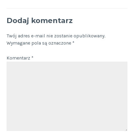
Dodaj komentarz
Twój adres e-mail nie zostanie opublikowany.
Wymagane pola są oznaczone
*
Komentarz
*